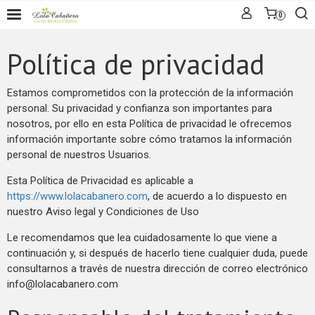
0
Política de privacidad
Estamos comprometidos con la protección de la información
personal. Su privacidad y confianza son importantes para
nosotros, por ello en esta Política de privacidad le ofrecemos
información importante sobre cómo tratamos la información
personal de nuestros Usuarios.
Esta Política de Privacidad es aplicable a
https://www.lolacabanero.com
, de acuerdo a lo dispuesto en
nuestro Aviso legal y Condiciones de Uso
Le recomendamos que lea cuidadosamente lo que viene a
continuación y, si después de hacerlo tiene cualquier duda, puede
consultarnos a través de nuestra dirección de correo electrónico
info@lolacabanero.com