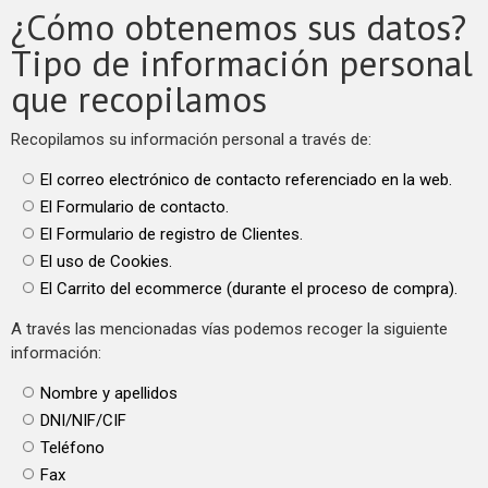
¿Cómo obtenemos sus datos?
Tipo de información personal
que recopilamos
Recopilamos su información personal a través de:
El correo electrónico de contacto referenciado en la web.
El Formulario de contacto.
El Formulario de registro de Clientes.
El uso de Cookies.
El Carrito del ecommerce (durante el proceso de compra).
A través las mencionadas vías podemos recoger la siguiente
información:
Nombre y apellidos
DNI/NIF/CIF
Teléfono
Fax