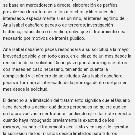
se base en mercadotecnia directa, elaboración de perfiles;
prevalezcan los intereses o los derechos y libertades del
interesado, especialmente si es un niño, al interés legítimo de
Ana Isabel cabañero peces o de terceros; investigación
histórica, estadística o científica, salvo que el tratamiento sea
necesario por motivos de interés público.
Ana Isabel cabañero peces responderá a su solicitud a la mayor
brevedad posible y, en todo caso, en el plazo de un mes desde la
recepción de su solicitud. Dicho plazo podrá prorrogarse otros
dos meses en caso necesario, teniendo en cuenta la
complejidad y el número de solicitudes. Ana Isabel cabañero
peces informará al interesado de la prórroga dentro del primer
mes desde la solicitud.
El derecho a la limitación del tratamiento significa que el Usuario
tiene derecho a decidir qué datos personales no quiere que en
un futuro vuelvan a ser tratados, pudiendo ejercitar este derecho
cuando haya impugnado previamente la exactitud de los
mismos; cuando el tratamiento sea ilícito y en lugar de ejercitar
la supresión de los mismos decida limitarlos para futuros