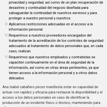
privacidad y seguridad, así como de un plan recuperación de
desastres y continuidad del negocio diseñada para
salvaguardar la continuidad de nuestros servicios y para
proteger a nuestro personal y nuestros.
Aplicamos restricciones adecuadas en el acceso a la
información personal.
Requerimos a nuestros proveedores encargados del
tratamiento de la acreditación de los controles de seguridad
adecuados al tratamiento de datos personales que, en cada
caso, realizan.
Requerimos que nuestros empleados y contratistas se
capaciten continuamente en el área de seguridad de la
información, así como en otras áreas pertinentes, ya que
tienen acceso a la información personal y a otros datos
delicados.
Ana Isabel cabañero peces manifiesta estar en capacidad de
actuar con rapidez y eficacia para restaurar la disponibilidad y el
acceso a los datos personales en caso de identificar la
producción de un incidente físico o técnico, manteniendo para