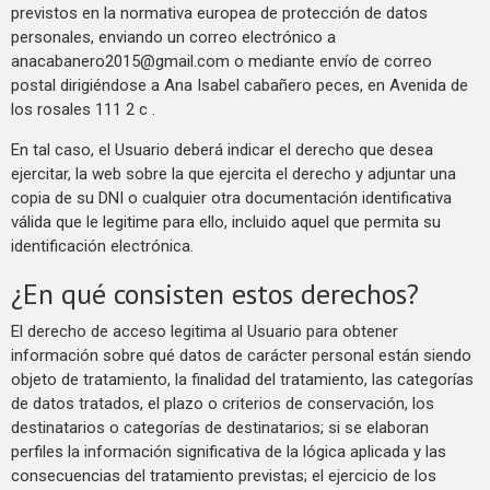
previstos en la normativa europea de protección de datos
personales, enviando un correo electrónico a
anacabanero2015@gmail.com
o mediante envío de correo
postal dirigiéndose a Ana Isabel cabañero peces, en Avenida de
los rosales 111 2 c .
En tal caso, el Usuario deberá indicar el derecho que desea
ejercitar, la web sobre la que ejercita el derecho y adjuntar una
copia de su DNI o cualquier otra documentación identificativa
válida que le legitime para ello, incluido aquel que permita su
identificación electrónica.
¿En qué consisten estos derechos?
El derecho de acceso legitima al Usuario para obtener
información sobre qué datos de carácter personal están siendo
objeto de tratamiento, la finalidad del tratamiento, las categorías
de datos tratados, el plazo o criterios de conservación, los
destinatarios o categorías de destinatarios; si se elaboran
perfiles la información significativa de la lógica aplicada y las
consecuencias del tratamiento previstas; el ejercicio de los