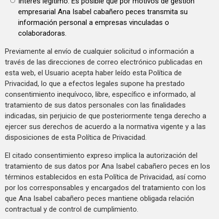
Interés legítimo: Es posible que por motivos de gestión
empresarial Ana Isabel cabañero peces transmita su
información personal a empresas vinculadas o
colaboradoras.
Previamente al envío de cualquier solicitud o información a
través de las direcciones de correo electrónico publicadas en
esta web, el Usuario acepta haber leído esta Política de
Privacidad, lo que a efectos legales supone ha prestado
consentimiento inequívoco, libre, específico e informado, al
tratamiento de sus datos personales con las finalidades
indicadas, sin perjuicio de que posteriormente tenga derecho a
ejercer sus derechos de acuerdo a la normativa vigente y a las
disposiciones de esta Política de Privacidad.
El citado consentimiento expreso implica la autorización del
tratamiento de sus datos por Ana Isabel cabañero peces en los
términos establecidos en esta Política de Privacidad, así como
por los corresponsables y encargados del tratamiento con los
que Ana Isabel cabañero peces mantiene obligada relación
contractual y de control de cumplimiento.