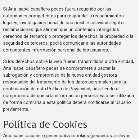
Si Ana Isabel cabañero peces fuera requerido por las
autoridades competentes para responder a requerimientos
legales, investigación penal de una posible actividad ilegal o
reclamaciones que afirmen que un contenido infringe los
derechos de terceros o proteger los derechos, la propiedad o la
seguridad de terceros, podrá comunicar a las autoridades
competentes información personal de los usuarios.
Si los derechos sobre la web fueran transmitidos a otra entidad,
Ana Isabel cabañero peces se compromete a pactar la
subrogación y compromiso de la nueva entidad gestora
responsable del tratamiento de los datos personales para la
continuación de esta Política de Privacidad, advirtiendo el
compromiso de que si la información personal va a ser utilizada
de forma contraria a esta política deberá notificarse al Usuario
previamente.
Política de Cookies
Ana Isabel cabañero peces utiliza cookies (pequeños archivos