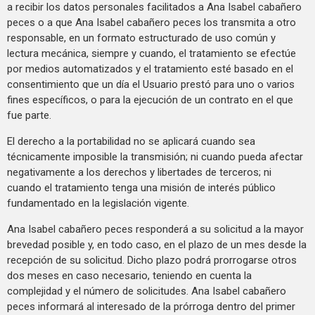
a recibir los datos personales facilitados a Ana Isabel cabañero
peces o a que Ana Isabel cabañero peces los transmita a otro
responsable, en un formato estructurado de uso común y
lectura mecánica, siempre y cuando, el tratamiento se efectúe
por medios automatizados y el tratamiento esté basado en el
consentimiento que un día el Usuario prestó para uno o varios
fines específicos, o para la ejecución de un contrato en el que
fue parte.
El derecho a la portabilidad no se aplicará cuando sea
técnicamente imposible la transmisión; ni cuando pueda afectar
negativamente a los derechos y libertades de terceros; ni
cuando el tratamiento tenga una misión de interés público
fundamentado en la legislación vigente.
Ana Isabel cabañero peces responderá a su solicitud a la mayor
brevedad posible y, en todo caso, en el plazo de un mes desde la
recepción de su solicitud. Dicho plazo podrá prorrogarse otros
dos meses en caso necesario, teniendo en cuenta la
complejidad y el número de solicitudes. Ana Isabel cabañero
peces informará al interesado de la prórroga dentro del primer