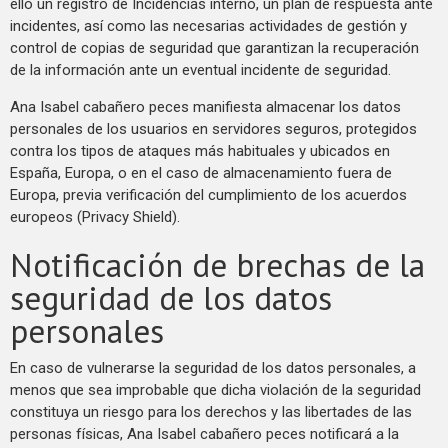
ello un registro de Incidencias interno, un plan de respuesta ante
incidentes, así como las necesarias actividades de gestión y
control de copias de seguridad que garantizan la recuperación
de la información ante un eventual incidente de seguridad.
Ana Isabel cabañero peces manifiesta almacenar los datos
personales de los usuarios en servidores seguros, protegidos
contra los tipos de ataques más habituales y ubicados en
España, Europa, o en el caso de almacenamiento fuera de
Europa, previa verificación del cumplimiento de los acuerdos
europeos (Privacy Shield).
Notificación de brechas de la
seguridad de los datos
personales
En caso de vulnerarse la seguridad de los datos personales, a
menos que sea improbable que dicha violación de la seguridad
constituya un riesgo para los derechos y las libertades de las
personas físicas, Ana Isabel cabañero peces notificará a la