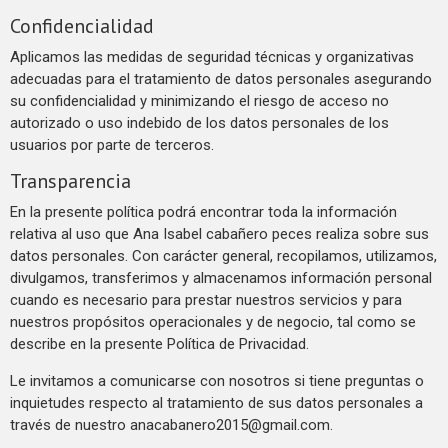
Confidencialidad
Aplicamos las medidas de seguridad técnicas y organizativas
adecuadas para el tratamiento de datos personales asegurando
su confidencialidad y minimizando el riesgo de acceso no
autorizado o uso indebido de los datos personales de los
usuarios por parte de terceros.
Transparencia
En la presente política podrá encontrar toda la información
relativa al uso que Ana Isabel cabañero peces realiza sobre sus
datos personales. Con carácter general, recopilamos, utilizamos,
divulgamos, transferimos y almacenamos información personal
cuando es necesario para prestar nuestros servicios y para
nuestros propósitos operacionales y de negocio, tal como se
describe en la presente Política de Privacidad.
Le invitamos a comunicarse con nosotros si tiene preguntas o
inquietudes respecto al tratamiento de sus datos personales a
través de nuestro
anacabanero2015@gmail.com
.