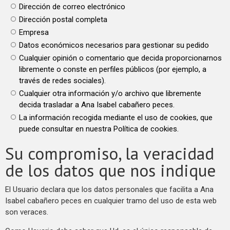
Dirección de correo electrónico
Dirección postal completa
Empresa
Datos económicos necesarios para gestionar su pedido
Cualquier opinión o comentario que decida proporcionarnos
libremente o conste en perfiles públicos (por ejemplo, a
través de redes sociales).
Cualquier otra información y/o archivo que libremente
decida trasladar a Ana Isabel cabañero peces.
La información recogida mediante el uso de cookies, que
puede consultar en nuestra Política de cookies.
Su compromiso, la veracidad
de los datos que nos indique
El Usuario declara que los datos personales que facilita a Ana
Isabel cabañero peces en cualquier tramo del uso de esta web
son veraces.