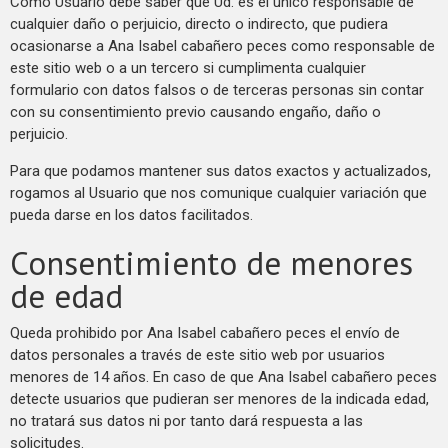
Como Usuario debe saber que Ud. es el único responsable de
cualquier daño o perjuicio, directo o indirecto, que pudiera
ocasionarse a Ana Isabel cabañero peces como responsable de
este sitio web o a un tercero si cumplimenta cualquier
formulario con datos falsos o de terceras personas sin contar
con su consentimiento previo causando engaño, daño o
perjuicio.
Para que podamos mantener sus datos exactos y actualizados,
rogamos al Usuario que nos comunique cualquier variación que
pueda darse en los datos facilitados.
Consentimiento de menores
de edad
Queda prohibido por Ana Isabel cabañero peces el envío de
datos personales a través de este sitio web por usuarios
menores de 14 años. En caso de que Ana Isabel cabañero peces
detecte usuarios que pudieran ser menores de la indicada edad,
no tratará sus datos ni por tanto dará respuesta a las
solicitudes.