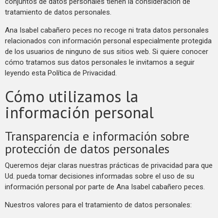
conjuntos de datos personales tienen la consideración de
tratamiento de datos personales.
Ana Isabel cabañero peces no recoge ni trata datos personales
relacionados con información personal especialmente protegida
de los usuarios de ninguno de sus sitios web. Si quiere conocer
cómo tratamos sus datos personales le invitamos a seguir
leyendo esta Política de Privacidad.
Cómo utilizamos la
información personal
Transparencia e información sobre
protección de datos personales
Queremos dejar claras nuestras prácticas de privacidad para que
Ud. pueda tomar decisiones informadas sobre el uso de su
información personal por parte de Ana Isabel cabañero peces.
Nuestros valores para el tratamiento de datos personales: