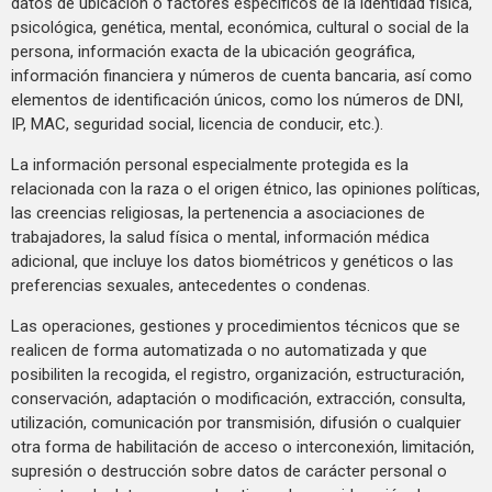
datos de ubicación o factores específicos de la identidad física,
psicológica, genética, mental, económica, cultural o social de la
persona, información exacta de la ubicación geográfica,
información financiera y números de cuenta bancaria, así como
elementos de identificación únicos, como los números de DNI,
IP, MAC, seguridad social, licencia de conducir, etc.).
La información personal especialmente protegida es la
relacionada con la raza o el origen étnico, las opiniones políticas,
las creencias religiosas, la pertenencia a asociaciones de
trabajadores, la salud física o mental, información médica
adicional, que incluye los datos biométricos y genéticos o las
preferencias sexuales, antecedentes o condenas.
Las operaciones, gestiones y procedimientos técnicos que se
realicen de forma automatizada o no automatizada y que
posibiliten la recogida, el registro, organización, estructuración,
conservación, adaptación o modificación, extracción, consulta,
utilización, comunicación por transmisión, difusión o cualquier
otra forma de habilitación de acceso o interconexión, limitación,
supresión o destrucción sobre datos de carácter personal o