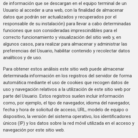
de información que se descargan en el equipo terminal de un
Usuario al acceder a una web, con la finalidad de almacenar
datos que podrán ser actualizados y recuperados por el
responsable de su instalación) para llevar a cabo determinadas
funciones que son consideradas imprescindibles para el
correcto funcionamiento y visualización del sitio web y, en
algunos casos, para realizar para almacenar y administrar las
preferencias del Usuario, habilitar contenido y recolectar datos
analíticos y de uso.
Para obtener estos análisis este sitio web puede almacenar
determinada información en los registros del servidor de forma
automática mediante el uso de cookies que recogen datos de
uso y navegación relativos a la utilización de este sitio web por
parte del Usuario. Estos registros suelen incluir información
como, por ejemplo, el tipo de navegador, idioma del navegador,
fecha y hora de solicitud de acceso, URL, modelo de equipo o
dispositivo, la versión del sistema operativo, los identificadores
únicos (IP) y los datos sobre la red móvil utilizada en el acceso y
navegación por este sitio web.