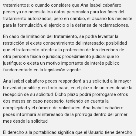
tratamientos; o cuando considere que Ana Isabel cabañero
peces ya no necesita los datos personales para los fines del
tratamiento autorizados, pero en cambio, el Usuario los necesite
para la formulación, el ejercicio o la defensa de reclamaciones.
En caso de limitación del tratamiento, se podrá levantar la
restricción si existe consentimiento del interesado; posibilidad
que el tratamiento afecte a la protección de los derechos de
otra persona física o jurídica; procedimiento judicial que lo
justifique; o exista un motivo importante de interés público
fundamentado en la legislación vigente.
Ana Isabel cabañero peces responderá a su solicitud a la mayor
brevedad posible y, en todo caso, en el plazo de un mes desde la
recepción de su solicitud. Dicho plazo podrá prorrogarse otros
dos meses en caso necesario, teniendo en cuenta la
complejidad y el número de solicitudes. Ana Isabel cabañero
peces informará al interesado de la prórroga dentro del primer
mes desde la solicitud.
El derecho a la portabilidad significa que el Usuario tiene derecho