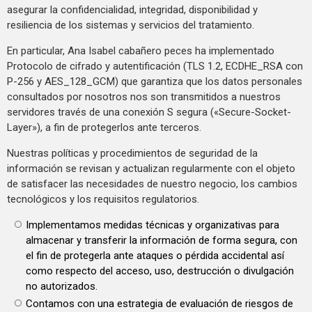
asegurar la confidencialidad, integridad, disponibilidad y
resiliencia de los sistemas y servicios del tratamiento.
En particular, Ana Isabel cabañero peces ha implementado
Protocolo de cifrado y autentificación (TLS 1.2, ECDHE_RSA con
P-256 y AES_128_GCM) que garantiza que los datos personales
consultados por nosotros nos son transmitidos a nuestros
servidores través de una conexión S segura («Secure-Socket-
Layer»), a fin de protegerlos ante terceros.
Nuestras políticas y procedimientos de seguridad de la
información se revisan y actualizan regularmente con el objeto
de satisfacer las necesidades de nuestro negocio, los cambios
tecnológicos y los requisitos regulatorios.
Implementamos medidas técnicas y organizativas para
almacenar y transferir la información de forma segura, con
el fin de protegerla ante ataques o pérdida accidental así
como respecto del acceso, uso, destrucción o divulgación
no autorizados.
Contamos con una estrategia de evaluación de riesgos de