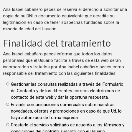
Ana Isabel cabañero peces se reserva el derecho a solicitar una
copia de su DNI o documento equivalente que acredite su
legitimación en caso de tener sospechas fundadas sobre la
minoría de edad del Usuario.
Finalidad del tratamiento
Ana Isabel cabañero peces informa que todos los datos
personales que el Usuario facilite a través de esta web serán
incorporados y tratados por Ana Isabel cabañero peces como
responsable del tratamiento con las siguientes finalidades:
Gestionar las consultas realizadas a través del Formulario
de Contacto y de los diferentes correos electrónicos de
contacto de esta web y dar la oportuna respuesta.
Enviarle comunicaciones comerciales sobre nuestras
novedades, ofertas y promociones en caso de que Ud. lo
haya autorizado de forma expresa.
Prestarle el servicio solicitado de acuerdo a los términos y
condiciones del contrato suscrito con el Usuario.