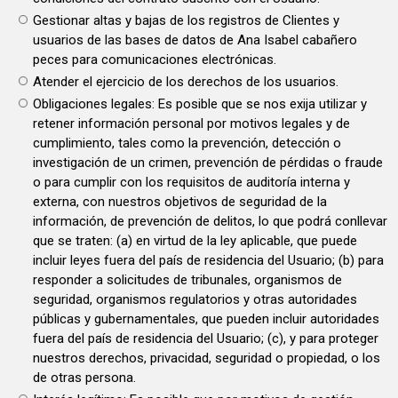
Gestionar altas y bajas de los registros de Clientes y
usuarios de las bases de datos de Ana Isabel cabañero
peces para comunicaciones electrónicas.
Atender el ejercicio de los derechos de los usuarios.
Obligaciones legales: Es posible que se nos exija utilizar y
retener información personal por motivos legales y de
cumplimiento, tales como la prevención, detección o
investigación de un crimen, prevención de pérdidas o fraude
o para cumplir con los requisitos de auditoría interna y
externa, con nuestros objetivos de seguridad de la
información, de prevención de delitos, lo que podrá conllevar
que se traten: (a) en virtud de la ley aplicable, que puede
incluir leyes fuera del país de residencia del Usuario; (b) para
responder a solicitudes de tribunales, organismos de
seguridad, organismos regulatorios y otras autoridades
públicas y gubernamentales, que pueden incluir autoridades
fuera del país de residencia del Usuario; (c), y para proteger
nuestros derechos, privacidad, seguridad o propiedad, o los
de otras persona.