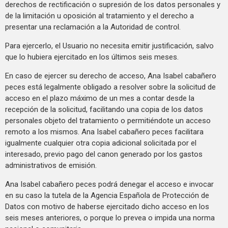
derechos de rectificación o supresión de los datos personales y
de la limitación u oposición al tratamiento y el derecho a
presentar una reclamación a la Autoridad de control.
Para ejercerlo, el Usuario no necesita emitir justificación, salvo
que lo hubiera ejercitado en los últimos seis meses.
En caso de ejercer su derecho de acceso, Ana Isabel cabañero
peces está legalmente obligado a resolver sobre la solicitud de
acceso en el plazo máximo de un mes a contar desde la
recepción de la solicitud, facilitando una copia de los datos
personales objeto del tratamiento o permitiéndote un acceso
remoto a los mismos. Ana Isabel cabañero peces facilitara
igualmente cualquier otra copia adicional solicitada por el
interesado, previo pago del canon generado por los gastos
administrativos de emisión.
Ana Isabel cabañero peces podrá denegar el acceso e invocar
en su caso la tutela de la Agencia Española de Protección de
Datos con motivo de haberse ejercitado dicho acceso en los
seis meses anteriores, o porque lo prevea o impida una norma