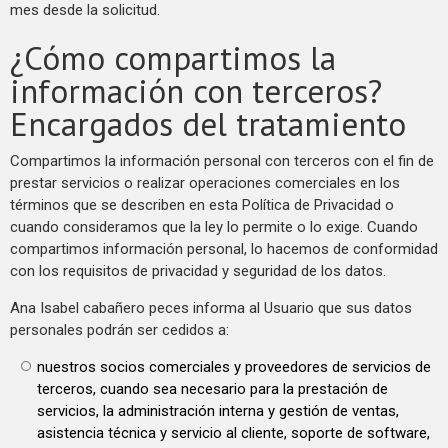
mes desde la solicitud.
¿Cómo compartimos la
información con terceros?
Encargados del tratamiento
Compartimos la información personal con terceros con el fin de
prestar servicios o realizar operaciones comerciales en los
términos que se describen en esta Política de Privacidad o
cuando consideramos que la ley lo permite o lo exige. Cuando
compartimos información personal, lo hacemos de conformidad
con los requisitos de privacidad y seguridad de los datos.
Ana Isabel cabañero peces informa al Usuario que sus datos
personales podrán ser cedidos a:
nuestros socios comerciales y proveedores de servicios de
terceros, cuando sea necesario para la prestación de
servicios, la administración interna y gestión de ventas,
asistencia técnica y servicio al cliente, soporte de software,