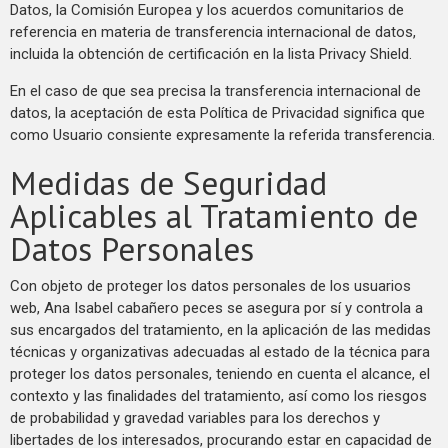
Datos, la Comisión Europea y los acuerdos comunitarios de
referencia en materia de transferencia internacional de datos,
incluida la obtención de certificación en la lista Privacy Shield.
En el caso de que sea precisa la transferencia internacional de
datos, la aceptación de esta Política de Privacidad significa que
como Usuario consiente expresamente la referida transferencia.
Medidas de Seguridad
Aplicables al Tratamiento de
Datos Personales
Con objeto de proteger los datos personales de los usuarios
web, Ana Isabel cabañero peces se asegura por sí y controla a
sus encargados del tratamiento, en la aplicación de las medidas
técnicas y organizativas adecuadas al estado de la técnica para
proteger los datos personales, teniendo en cuenta el alcance, el
contexto y las finalidades del tratamiento, así como los riesgos
de probabilidad y gravedad variables para los derechos y
libertades de los interesados, procurando estar en capacidad de