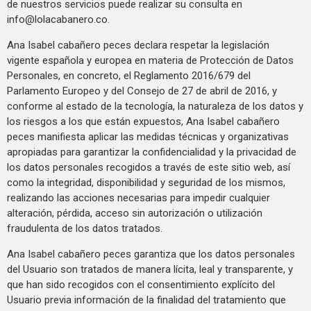
de nuestros servicios puede realizar su consulta en
info@lolacabanero.co
.
Ana Isabel cabañero peces declara respetar la legislación
vigente española y europea en materia de Protección de Datos
Personales, en concreto, el Reglamento 2016/679 del
Parlamento Europeo y del Consejo de 27 de abril de 2016, y
conforme al estado de la tecnología, la naturaleza de los datos y
los riesgos a los que están expuestos, Ana Isabel cabañero
peces manifiesta aplicar las medidas técnicas y organizativas
apropiadas para garantizar la confidencialidad y la privacidad de
los datos personales recogidos a través de este sitio web, así
como la integridad, disponibilidad y seguridad de los mismos,
realizando las acciones necesarias para impedir cualquier
alteración, pérdida, acceso sin autorización o utilización
fraudulenta de los datos tratados.
Ana Isabel cabañero peces garantiza que los datos personales
del Usuario son tratados de manera lícita, leal y transparente, y
que han sido recogidos con el consentimiento explícito del
Usuario previa información de la finalidad del tratamiento que