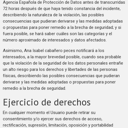
Agencia Española de Protección de Datos antes de transcurridas
72 horas después de que haya tenido constancia del incidente,
describiendo la naturaleza de la violación, las posibles
consecuencias que pudieran derivarse y las medidas adoptadas
o propuestas para poner remedio a la brecha de seguridad; y si
fuera posible, se hará saber cuáles son las categorías y el
número aproximado de interesados y datos afectados.
Asimismo, Ana Isabel cabañero peces notificará a los
interesados, a la mayor brevedad posible, cuando sea probable
que la violación de la seguridad de los datos personales entrañe
un alto riesgo para los derechos y libertades de las personas
físicas, describiendo las posibles consecuencias que pudieran
derivarse y las medidas adoptadas o propuestas para poner
remedio a la brecha de seguridad.
Ejercicio de derechos
En cualquier momento el Usuario puede retirar su
consentimiento y/o ejercer sus derechos de acceso,
rectificación, supresión, limitación, oposición y portabilidad