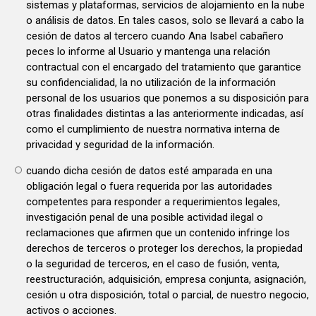
sistemas y plataformas, servicios de alojamiento en la nube
o análisis de datos. En tales casos, solo se llevará a cabo la
cesión de datos al tercero cuando Ana Isabel cabañero
peces lo informe al Usuario y mantenga una relación
contractual con el encargado del tratamiento que garantice
su confidencialidad, la no utilización de la información
personal de los usuarios que ponemos a su disposición para
otras finalidades distintas a las anteriormente indicadas, así
como el cumplimiento de nuestra normativa interna de
privacidad y seguridad de la información.
cuando dicha cesión de datos esté amparada en una
obligación legal o fuera requerida por las autoridades
competentes para responder a requerimientos legales,
investigación penal de una posible actividad ilegal o
reclamaciones que afirmen que un contenido infringe los
derechos de terceros o proteger los derechos, la propiedad
o la seguridad de terceros, en el caso de fusión, venta,
reestructuración, adquisición, empresa conjunta, asignación,
cesión u otra disposición, total o parcial, de nuestro negocio,
activos o acciones.