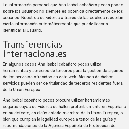
La información personal que Ana Isabel cabañero peces posee
sobre los usuarios no siempre es obtenida directamente de los
usuarios. Nuestros servidores a través de las cookies recopilan
cierta información automáticamente que puede llegar a
identificar al Usuario.
Transferencias
internacionales
En algunos casos Ana Isabel cabañero peces utiliza
herramientas y servicios de terceros para la gestión de algunos
de los servicios ofrecidos en esta web. Algunos de dichos
servicios pueden ser de titularidad de terceros residentes fuera
de la Unión Europea.
Ana Isabel cabañero peces procura utilizar herramientas
seguras cuyos servidores se hallen preferiblemente en España, o
en su defecto, en algún estado miembro de la Unión Europea, o
bien que cumplan la legalidad europea a tenor de las guías y
recomendaciones de la Agencia Española de Protección de