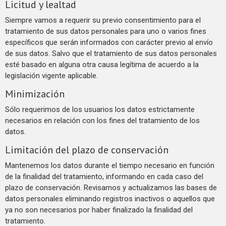
Licitud y lealtad
Siempre vamos a requerir su previo consentimiento para el
tratamiento de sus datos personales para uno o varios fines
específicos que serán informados con carácter previo al envío
de sus datos. Salvo que el tratamiento de sus datos personales
esté basado en alguna otra causa legítima de acuerdo a la
legislación vigente aplicable.
Minimización
Sólo requerimos de los usuarios los datos estrictamente
necesarios en relación con los fines del tratamiento de los
datos.
Limitación del plazo de conservación
Mantenemos los datos durante el tiempo necesario en función
de la finalidad del tratamiento, informando en cada caso del
plazo de conservación. Revisamos y actualizamos las bases de
datos personales eliminando registros inactivos o aquellos que
ya no son necesarios por haber finalizado la finalidad del
tratamiento.