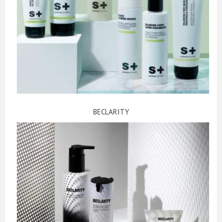
BECLARITY