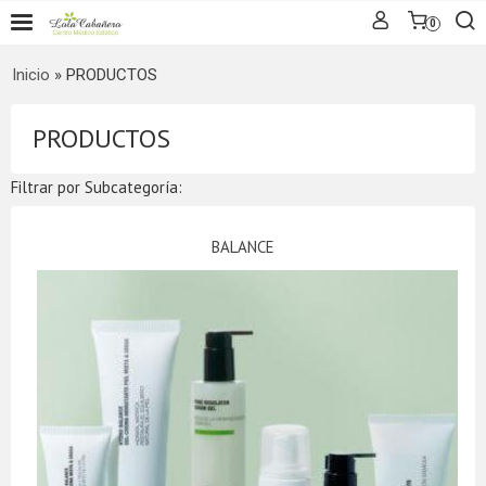
0
Inicio
»
PRODUCTOS
PRODUCTOS
Filtrar por Subcategoría:
BALANCE