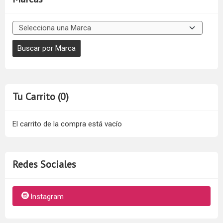
Tu Carrito (0)
El carrito de la compra está vacío
Redes Sociales
Instagram