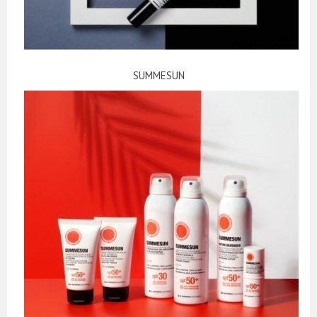
SUMMESUN