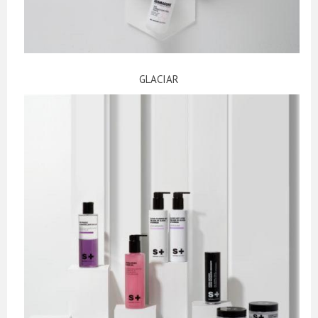
GLACIAR