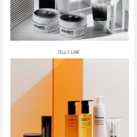
CELL C LINE