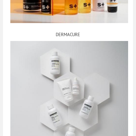
DERMACURE