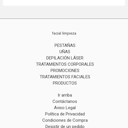
facial
limpieza
PESTAÑAS
UÑAS
DEPILACIÓN LÁSER
TRATAMIENTOS CORPORALES
PROMOCIONES
TRATAMIENTOS FACIALES
PRODUCTOS
Ir arriba
Contáctanos
Aviso Legal
Política de Privacidad
Condiciones de Compra
Desistir de un pedido