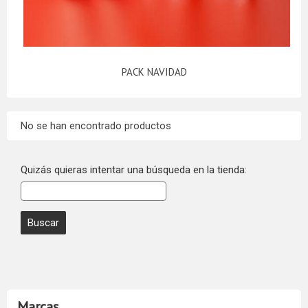
PACK NAVIDAD
No se han encontrado productos
Quizás quieras intentar una búsqueda en la tienda:
Marcas