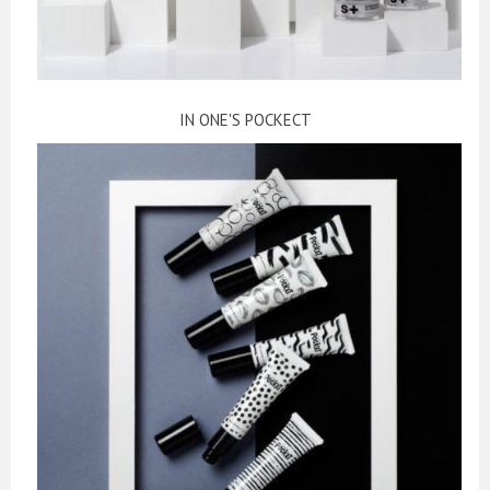
IN ONE'S POCKECT