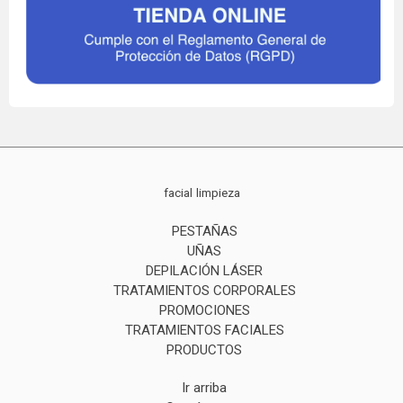
facial
limpieza
PESTAÑAS
UÑAS
DEPILACIÓN LÁSER
TRATAMIENTOS CORPORALES
PROMOCIONES
TRATAMIENTOS FACIALES
PRODUCTOS
Ir arriba