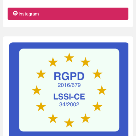
Instagram