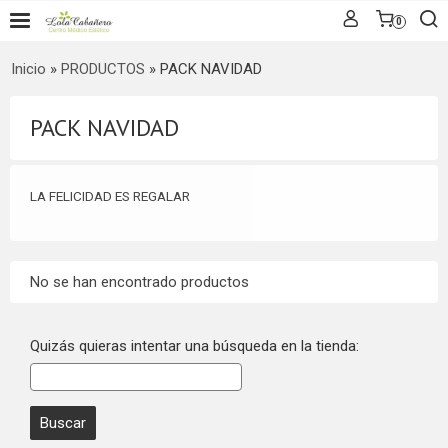
0
Inicio
»
PRODUCTOS
»
PACK NAVIDAD
PACK NAVIDAD
LA FELICIDAD ES REGALAR
No se han encontrado productos
Quizás quieras intentar una búsqueda en la tienda: