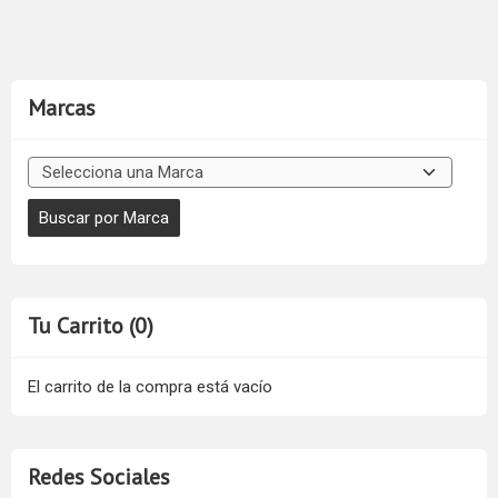
Marcas
Tu Carrito (0)
El carrito de la compra está vacío
Redes Sociales