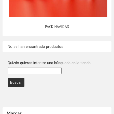
PACK NAVIDAD
No se han encontrado productos
Quizás quieras intentar una búsqueda en la tienda:
Marcas