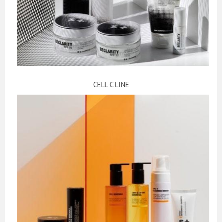
CELL C LINE