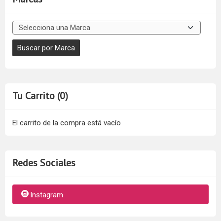
Tu Carrito (0)
El carrito de la compra está vacío
Redes Sociales
Instagram