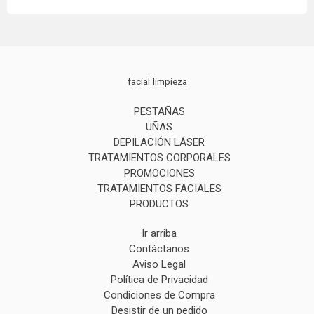
facial
limpieza
PESTAÑAS
UÑAS
DEPILACIÓN LÁSER
TRATAMIENTOS CORPORALES
PROMOCIONES
TRATAMIENTOS FACIALES
PRODUCTOS
Ir arriba
Contáctanos
Aviso Legal
Política de Privacidad
Condiciones de Compra
Desistir de un pedido