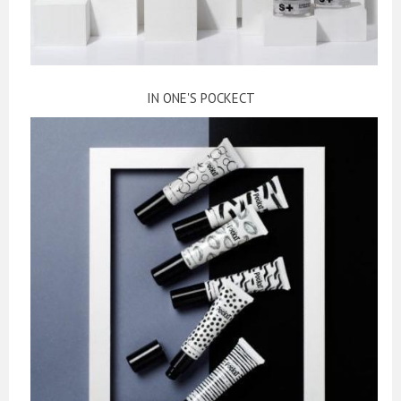
IN ONE'S POCKECT