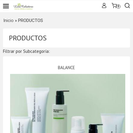
0
Inicio
»
PRODUCTOS
PRODUCTOS
Filtrar por Subcategoría:
BALANCE