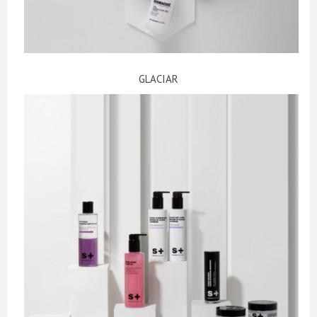
GLACIAR