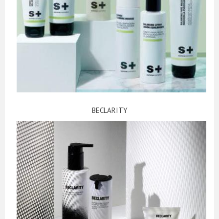
BECLARITY