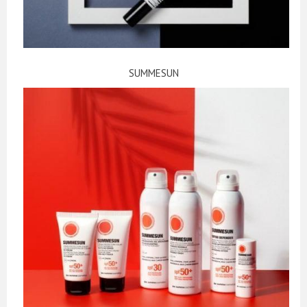
SUMMESUN