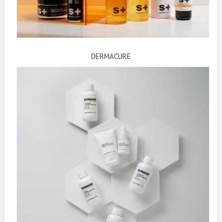
DERMACURE