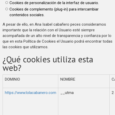
Cookies de personalización de la interfaz de usuario.
Cookies de complemento (plug-in) para intercambiar
contenidos sociales.
A pesar de ello, en Ana Isabel cabañero peces consideramos
importante que la relación con el Usuario esté siempre
acompañada de un alto nivel de transparencia y confianza por lo
que en esta Política de Cookies el Usuario podrá encontrar todas
las cookies que utilizamos.
¿Qué cookies utiliza esta
web?
DOMINIO
NOMBRE
C
https://www.lolacabanero.com
__utma
2