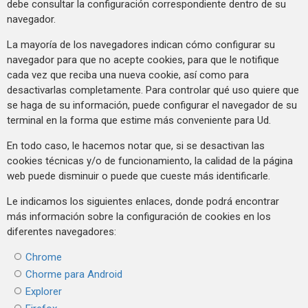
debe consultar la configuración correspondiente dentro de su
navegador.
La mayoría de los navegadores indican cómo configurar su
navegador para que no acepte cookies, para que le notifique
cada vez que reciba una nueva cookie, así como para
desactivarlas completamente. Para controlar qué uso quiere que
se haga de su información, puede configurar el navegador de su
terminal en la forma que estime más conveniente para Ud.
En todo caso, le hacemos notar que, si se desactivan las
cookies técnicas y/o de funcionamiento, la calidad de la página
web puede disminuir o puede que cueste más identificarle.
Le indicamos los siguientes enlaces, donde podrá encontrar
más información sobre la configuración de cookies en los
diferentes navegadores:
Chrome
Chorme para Android
Explorer