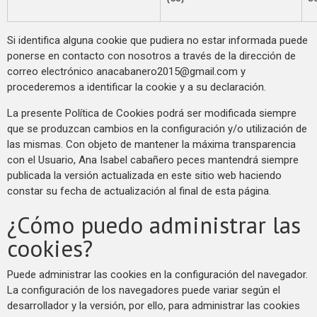
Si identifica alguna cookie que pudiera no estar informada puede
ponerse en contacto con nosotros a través de la dirección de
correo electrónico
anacabanero2015@gmail.com
y
procederemos a identificar la cookie y a su declaración.
La presente Política de Cookies podrá ser modificada siempre
que se produzcan cambios en la configuración y/o utilización de
las mismas. Con objeto de mantener la máxima transparencia
con el Usuario, Ana Isabel cabañero peces mantendrá siempre
publicada la versión actualizada en este sitio web haciendo
constar su fecha de actualización al final de esta página.
¿Cómo puedo administrar las
cookies?
Puede administrar las cookies en la configuración del navegador.
La configuración de los navegadores puede variar según el
desarrollador y la versión, por ello, para administrar las cookies