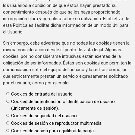
los usuarios a condición de que éstos hayan prestado su
consentimiento después de que se les haya proporcionado
información clara y completa sobre su utilización. El objetivo de
esta Política es facilitar dicha información de un modo útil para
el Usuario.
Sin embargo, debe advertirse que no todas las cookies tienen la
misma consideración desde el punto de vista legal. Algunas
cookies, por no considerarse intrusivas están exentas de la
obligación de ser informadas. Éstas son cookies que permiten la
comunicación entre el equipo del usuario y la red, así como las
que estrictamente prestan un servicio expresamente solicitado
por el usuario, como por ejemplo:
Cookies de entrada del usuario.
Cookies de autenticación o identificación de usuario
(únicamente de sesión).
Cookies de seguridad del usuario.
Cookies de sesión de reproductor multimedia.
Cookies de sesión para equilibrar la carga.