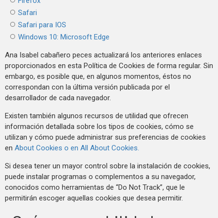
Firefox
Safari
Safari para IOS
Windows 10: Microsoft Edge
Ana Isabel cabañero peces actualizará los anteriores enlaces
proporcionados en esta Política de Cookies de forma regular. Sin
embargo, es posible que, en algunos momentos, éstos no
correspondan con la última versión publicada por el
desarrollador de cada navegador.
Existen también algunos recursos de utilidad que ofrecen
información detallada sobre los tipos de cookies, cómo se
utilizan y cómo puede administrar sus preferencias de cookies
en
About Cookies o en All About Cookies.
Si desea tener un mayor control sobre la instalación de cookies,
puede instalar programas o complementos a su navegador,
conocidos como herramientas de “Do Not Track”, que le
permitirán escoger aquellas cookies que desea permitir.