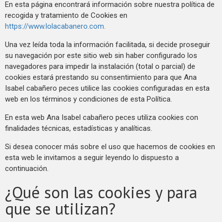
En esta página encontrará información sobre nuestra política de
recogida y tratamiento de Cookies en
https://www.lolacabanero.com.
Una vez leída toda la información facilitada, si decide proseguir
su navegación por este sitio web sin haber configurado los
navegadores para impedir la instalación (total o parcial) de
cookies estará prestando su consentimiento para que Ana
Isabel cabañero peces utilice las cookies configuradas en esta
web en los términos y condiciones de esta Política.
En esta web Ana Isabel cabañero peces utiliza cookies con
finalidades técnicas, estadísticas y analíticas.
Si desea conocer más sobre el uso que hacemos de cookies en
esta web le invitamos a seguir leyendo lo dispuesto a
continuación.
¿Qué son las cookies y para
que se utilizan?