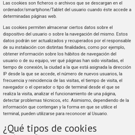
Las cookies son ficheros o archivos que se descargan en el
ordenador/smartphone/Tablet del usuario cuando éste accede a
determinadas páginas web.
Las cookies permiten almacenar ciertos datos sobre el
dispositivo del usuario o sobre la navegación del mismo. Estos
datos podrán ser actualizados y recuperados por el responsable
de su instalación con distintas finalidades, como por ejemplo,
obtener información sobre los hábitos de navegación del
usuario o de su equipo, ver qué páginas han sido visitadas, el
tiempo de conexión, la ciudad a la que está asignada la dirección
IP desde la que se accede, el número de nuevos usuarios, la
frecuencia y reincidencia de las visitas, el tiempo de visita, el
navegador o el operador o tipo de terminal desde el que se
realiza la visita, analizar el funcionamiento de una página,
detectar problemas técnicos, etc. Asimismo, dependiendo de la
información que contengan y la forma en que se utilice el
terminal, pueden utilizarse para reconocer al Usuario.
¿Qué tipos de cookies