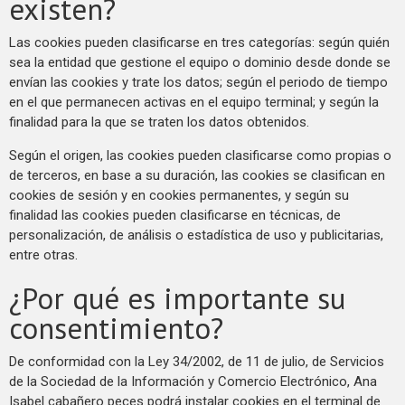
existen?
Las cookies pueden clasificarse en tres categorías: según quién
sea la entidad que gestione el equipo o dominio desde donde se
envían las cookies y trate los datos; según el periodo de tiempo
en el que permanecen activas en el equipo terminal; y según la
finalidad para la que se traten los datos obtenidos.
Según el origen, las cookies pueden clasificarse como propias o
de terceros, en base a su duración, las cookies se clasifican en
cookies de sesión y en cookies permanentes, y según su
finalidad las cookies pueden clasificarse en técnicas, de
personalización, de análisis o estadística de uso y publicitarias,
entre otras.
¿Por qué es importante su
consentimiento?
De conformidad con la Ley 34/2002, de 11 de julio, de Servicios
de la Sociedad de la Información y Comercio Electrónico, Ana
Isabel cabañero peces podrá instalar cookies en el terminal de