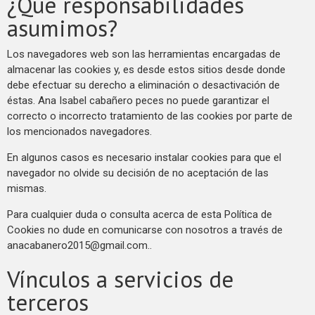
¿Qué responsabilidades
asumimos?
Los navegadores web son las herramientas encargadas de
almacenar las cookies y, es desde estos sitios desde donde
debe efectuar su derecho a eliminación o desactivación de
éstas. Ana Isabel cabañero peces no puede garantizar el
correcto o incorrecto tratamiento de las cookies por parte de
los mencionados navegadores.
En algunos casos es necesario instalar cookies para que el
navegador no olvide su decisión de no aceptación de las
mismas.
Para cualquier duda o consulta acerca de esta Política de
Cookies no dude en comunicarse con nosotros a través de
anacabanero2015@gmail.com
..
Vínculos a servicios de
terceros