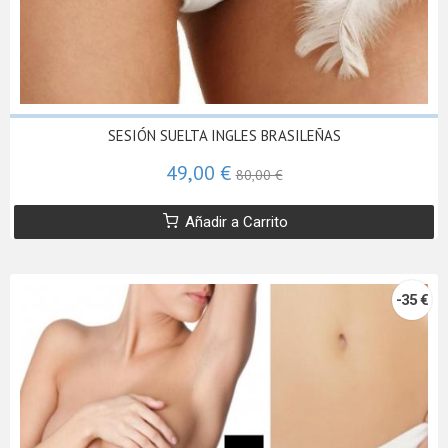
SESIÓN SUELTA INGLES BRASILEÑAS
49,00 €
80,00 €
Añadir a Carrito
-35 €