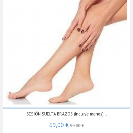
SESIÓN SUELTA BRAZOS (incluye manos)...
69,00 €
90,00 €