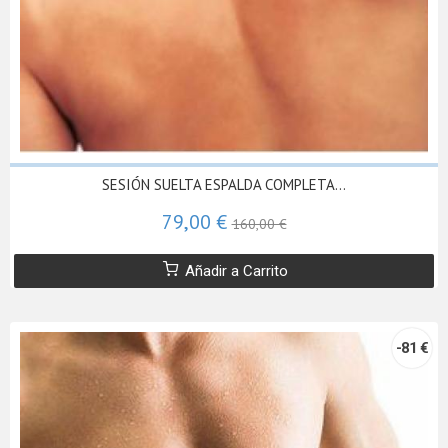
SESIÓN SUELTA ESPALDA COMPLETA...
79,00 €
160,00 €
Añadir a Carrito
-81 €