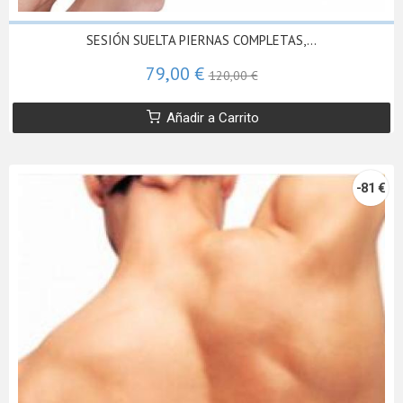
SESIÓN SUELTA PIERNAS COMPLETAS,...
79,00 €
120,00 €
Añadir a Carrito
-81 €