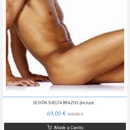
SESIÓN SUELTA BRAZOS (incluye...
69,00 €
120,00 €
Añadir a Carrito