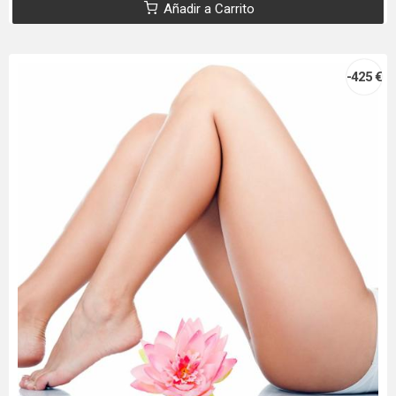
Añadir a Carrito
-425 €