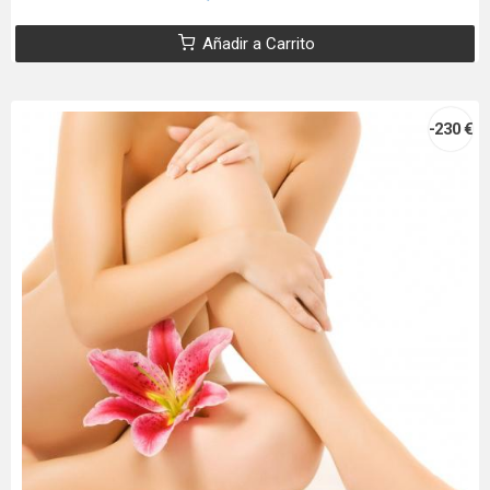
Añadir a Carrito
-230 €