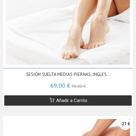
SESIÓN SUELTA MEDIAS PIERNAS, INGLES...
69,00 €
90,00 €
Añadir a Carrito
-21 €