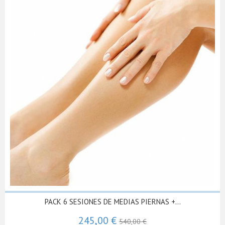
PACK 6 SESIONES DE MEDIAS PIERNAS +...
245,00 €
540,00 €