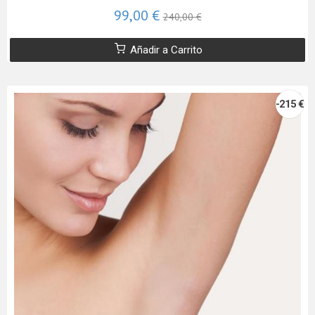
99,00 €
240,00 €
Añadir a Carrito
-215 €