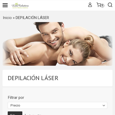
0
Inicio
»
DEPILACIÓN LÁSER
DEPILACIÓN LÁSER
Filtrar por
Precio