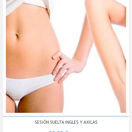
SESIÓN SUELTA INGLES Y AXILAS