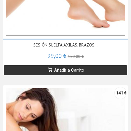
SESIÓN SUELTA AXILAS, BRAZOS...
99,00 €
150,00 €
Añadir a Carrito
-141 €