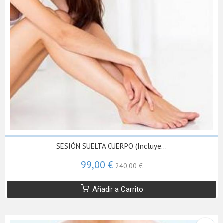
SESIÓN SUELTA CUERPO (Incluye...
99,00 €
240,00 €
Añadir a Carrito