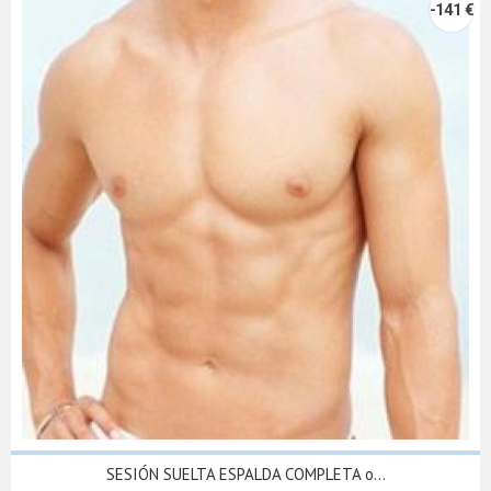
-141 €
SESIÓN SUELTA ESPALDA COMPLETA o...