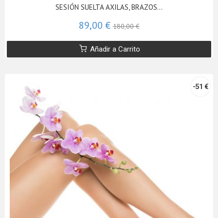
SESIÓN SUELTA AXILAS, BRAZOS...
89,00 €
180,00 €
Añadir a Carrito
-51 €