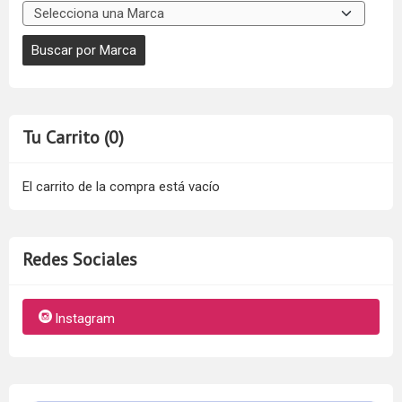
Tu Carrito (0)
El carrito de la compra está vacío
Redes Sociales
Instagram