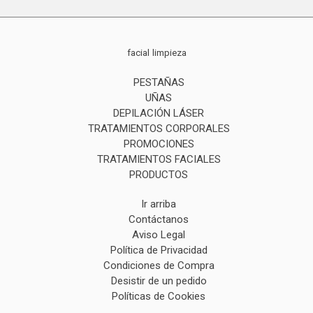
facial
limpieza
PESTAÑAS
UÑAS
DEPILACIÓN LÁSER
TRATAMIENTOS CORPORALES
PROMOCIONES
TRATAMIENTOS FACIALES
PRODUCTOS
Ir arriba
Contáctanos
Aviso Legal
Política de Privacidad
Condiciones de Compra
Desistir de un pedido
Políticas de Cookies