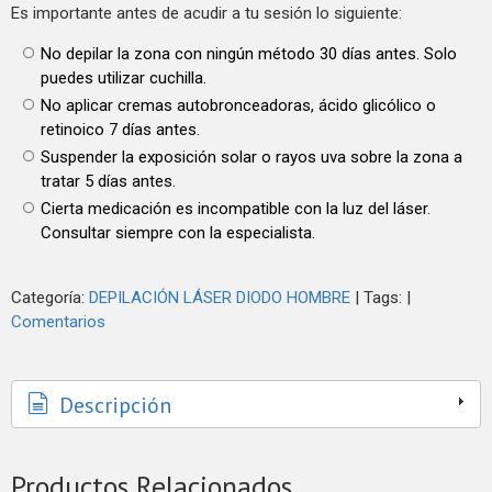
Es importante antes de acudir a tu sesión lo siguiente:
No depilar la zona con ningún método 30 días antes. Solo
puedes utilizar cuchilla.
No aplicar cremas autobronceadoras, ácido glicólico o
retinoico 7 días antes.
Suspender la exposición solar o rayos uva sobre la zona a
tratar 5 días antes.
Cierta medicación es incompatible con la luz del láser.
Consultar siempre con la especialista.
Categoría:
DEPILACIÓN LÁSER DIODO HOMBRE
|
Tags:
|
Comentarios
Descripción
Productos Relacionados