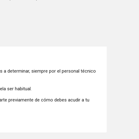
a determinar, siempre por el personal técnico
la ser habitual.
rmarte previamente de cómo debes acudir a tu