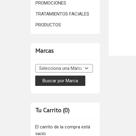
PROMOCIONES
TRATAMIENTOS FACIALES
PRODUCTOS
Marcas
Tu Carrito (0)
El carrito de la compra está
vacío