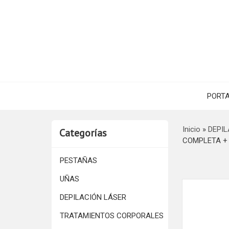
PORT
Inicio
»
DEPIL
Categorías
COMPLETA +
PESTAÑAS
UÑAS
DEPILACIÓN LÁSER
TRATAMIENTOS CORPORALES