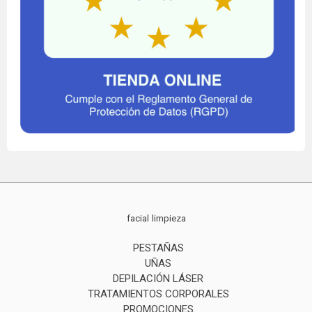
facial
limpieza
PESTAÑAS
UÑAS
DEPILACIÓN LÁSER
TRATAMIENTOS CORPORALES
PROMOCIONES