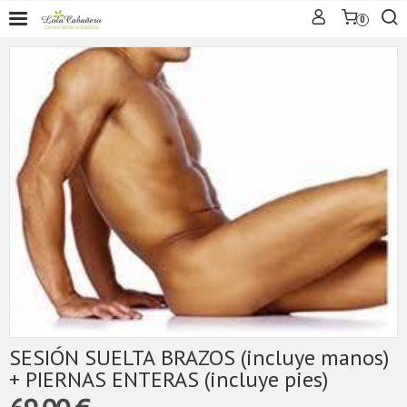
0
SESIÓN SUELTA BRAZOS (incluye manos)
+ PIERNAS ENTERAS (incluye pies)