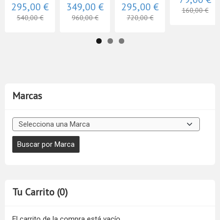
295,00 €
349,00 €
295,00 €
160,00 €
540,00 €
960,00 €
720,00 €
Marcas
Tu Carrito (0)
El carrito de la compra está vacío