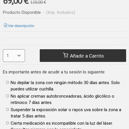
69,00 €
120,00 €
Producto Disponible
-
(Imp. Incluidos)
Ver descripción
Añadir a Carrito
Es importante antes de acudir a tu sesión lo siguiente:
No depilar la zona con ningún método 30 días antes. Solo
puedes utilizar cuchilla.
No aplicar cremas autobronceadoras, ácido glicólico o
retinoico 7 días antes.
Suspender la exposición solar o rayos uva sobre la zona a
tratar 5 días antes.
Cierta medicación es incompatible con la luz del láser.