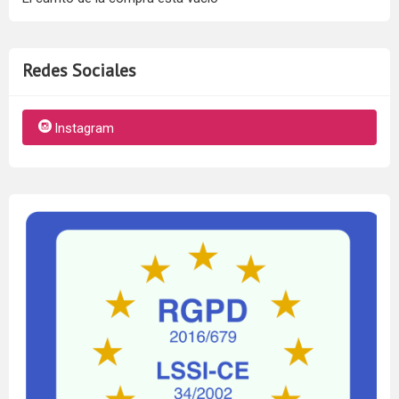
Redes Sociales
Instagram