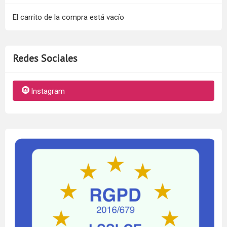
El carrito de la compra está vacío
Redes Sociales
Instagram