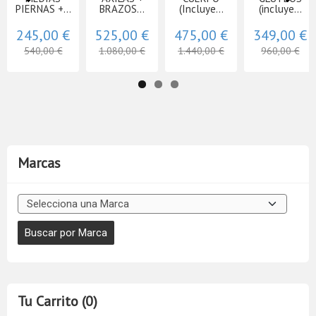
PIERNAS +...
BRAZOS...
(Incluye...
(incluye...
245,00 €
525,00 €
475,00 €
349,00 €
540,00 €
1.080,00 €
1.440,00 €
960,00 €
Marcas
Tu Carrito (0)