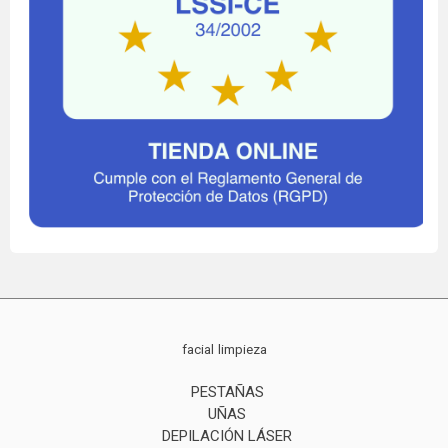
facial
limpieza
PESTAÑAS
UÑAS
DEPILACIÓN LÁSER