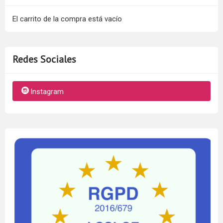
El carrito de la compra está vacío
Redes Sociales
Instagram