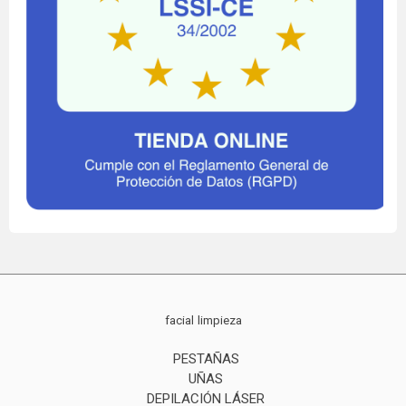
facial
limpieza
PESTAÑAS
UÑAS
DEPILACIÓN LÁSER