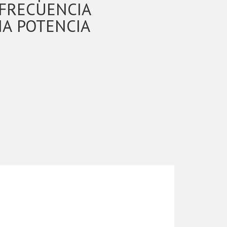
FRECUENCIA
A POTENCIA