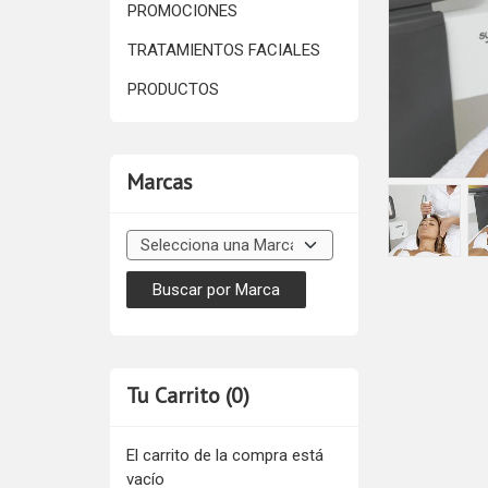
PROMOCIONES
TRATAMIENTOS FACIALES
PRODUCTOS
Marcas
Tu Carrito (0)
El carrito de la compra está
vacío