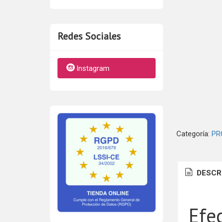
Redes Sociales
Instagram
Categoría:
PR
DESCR
Efe